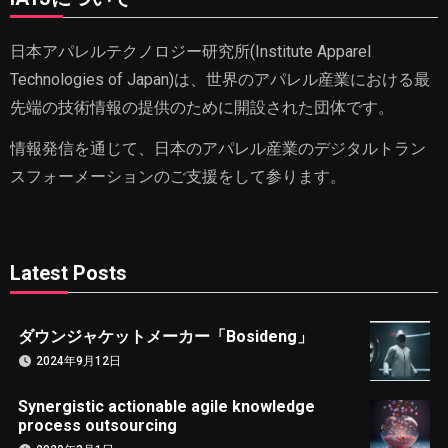
日本アパレルテクノロジー研究所(Institute Apparel
Technologies of Japan)は、世界のアパレル産業における最
先端の技術情報の提供のために開設された団体です。
情報発信を通じて、日本のアパレル産業のデジタルトラン
スフォーメーションのご支援をして参ります。
Latest Posts
ダウンジャケットメーカー「Bosideng」
2024年9月12日
Synergistic actionable agile knowledge
process outsourcing