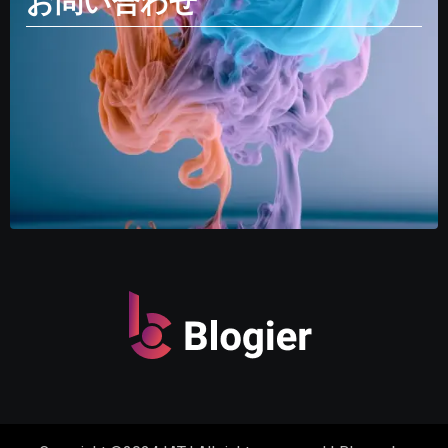
お問い合わせ