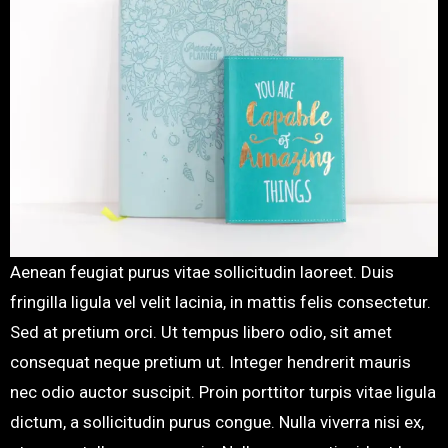
Aenean feugiat purus vitae sollicitudin laoreet. Duis
fringilla ligula vel velit lacinia, in mattis felis consectetur.
Sed at pretium orci. Ut tempus libero odio, sit amet
consequat neque pretium ut. Integer hendrerit mauris
nec odio auctor suscipit. Proin porttitor turpis vitae ligula
dictum, a sollicitudin purus congue. Nulla viverra nisi ex,