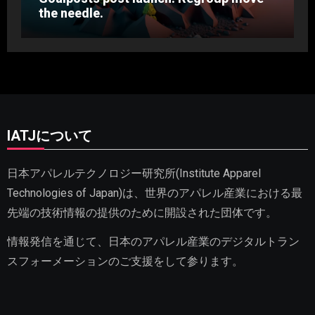
the needle.
IATJについて
日本アパレルテクノロジー研究所(Institute Apparel
Technologies of Japan)は、世界のアパレル産業における最
先端の技術情報の提供のために開設された団体です。
情報発信を通じて、日本のアパレル産業のデジタルトラン
スフォーメーションのご支援をして参ります。