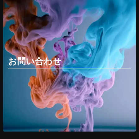
お問い合わせ