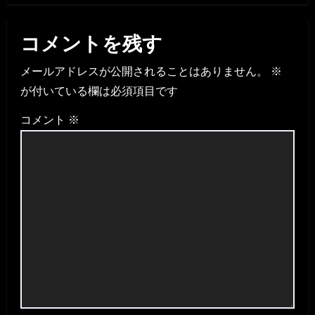
コメントを残す
メールアドレスが公開されることはありません。
※
が付いている欄は必須項目です
コメント
※