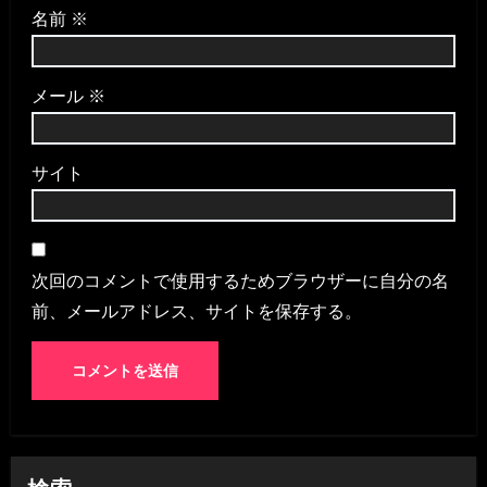
名前
※
メール
※
サイト
次回のコメントで使用するためブラウザーに自分の名
前、メールアドレス、サイトを保存する。